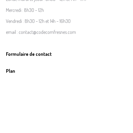
Mercredi : 8h30 – 12h
Vendredi : 8h30 – 12h et 14h – 16h30
email : contact@codecomfresnes.com
Formulaire de contact
Plan