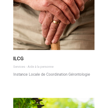
ILCG
Services - Aide à la personne
Instance Locale de Coordination Gérontologie