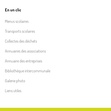
En un clic
Menus scolaires
Transports scolaires
Collectes des déchets
Annuaires des associations
Annuaire des entreprises
Bibliothèque intercommunale
Galerie photo
Liens utiles