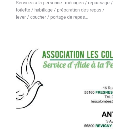
Services à la personne : ménages / repassage /
toilette / habillage / préparation des repas /
lever / coucher / portage de repas…