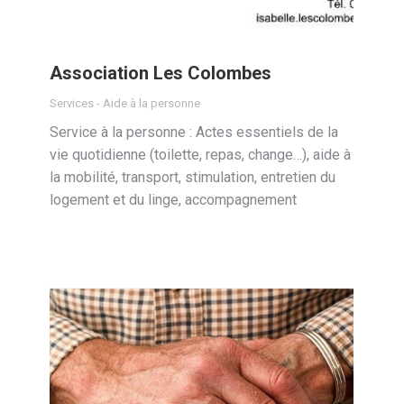
Association Les Colombes
Services - Aide à la personne
Service à la personne : Actes essentiels de la
vie quotidienne (toilette, repas, change…), aide à
la mobilité, transport, stimulation, entretien du
logement et du linge, accompagnement