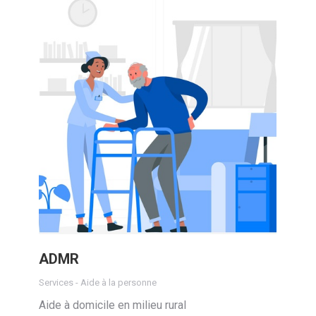
ADMR
Services - Aide à la personne
Aide à domicile en milieu rural