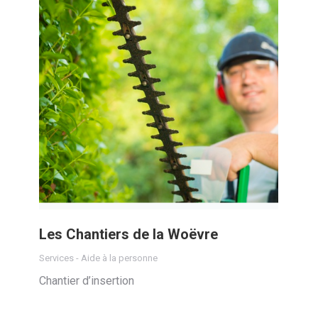
Les Chantiers de la Woëvre
Services - Aide à la personne
Chantier d’insertion