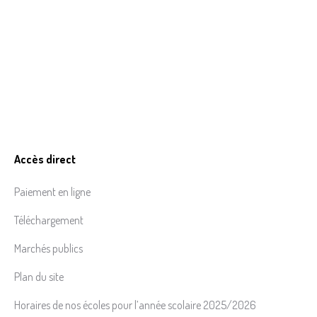
Accès direct
Paiement en ligne
Téléchargement
Marchés publics
Plan du site
Horaires de nos écoles pour l’année scolaire 2025/2026