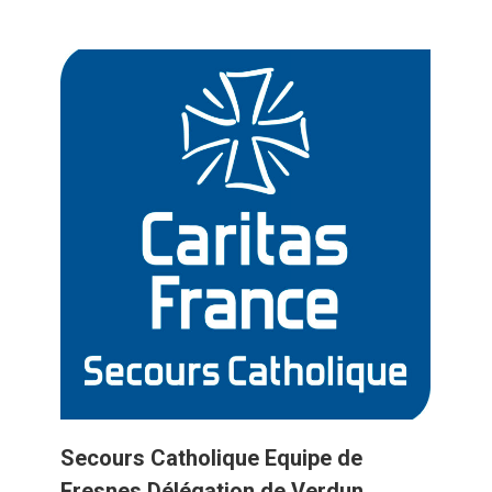
Secours Catholique Equipe de
Fresnes Délégation de Verdun