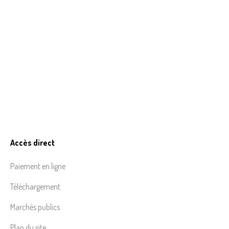
Accès direct
Paiement en ligne
Téléchargement
Marchés publics
Plan du site