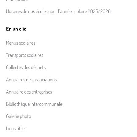
Horaires de nos écoles pour l’année scolaire 2025/2026
En un clic
Menus scolaires
Transports scolaires
Collectes des déchets
Annuaires des associations
Annuaire des entreprises
Bibliothèque intercommunale
Galerie photo
Liens utiles