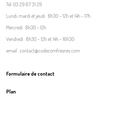
Tél. 03 29 87 31 29
Lundi, mardi et jeudi : 8h30 – 12h et 14h – 17h
Mercredi : 8h30 – 12h
Vendredi : 8h30 – 12h et 14h – 16h30
email : contact@codecomfresnes.com
Formulaire de contact
Plan