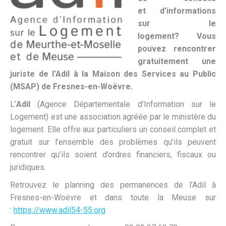
et d’informations
sur le
logement? Vous
pouvez rencontrer
gratuitement une
juriste de l’Adil à la Maison des Services au Public
(MSAP) de Fresnes-en-Woëvre.
L’
Adil
(Agence Départementale d’Information sur le
Logement) est une association agréée par le ministère du
logement. Elle offre aux particuliers un conseil complet et
gratuit sur l’ensemble des problèmes qu’ils peuvent
rencontrer qu’ils soient d’ordres financiers, fiscaux ou
juridiques.
Retrouvez le planning des permanences de l’Adil à
Fresnes-en-Woëvre et dans toute la Meuse sur
:
https://www.adil54-55.org