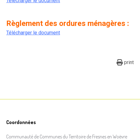
Télécharger le document
.
Règlement des ordures ménagères :
Télécharger le document
print
Coordonnées
Communauté de Communes du Territoire de Fresnes en Woëvre