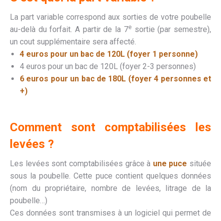
La part variable correspond aux sorties de votre poubelle
e
au-delà du forfait. A partir de la 7
sortie (par semestre),
un cout supplémentaire sera affecté.
4 euros pour un bac de 120L (foyer 1 personne)
4 euros pour un bac de 120L (foyer 2-3 personnes)
6 euros pour un bac de 180L (foyer 4 personnes et
+)
Comment sont comptabilisées les
levées ?
Les levées sont comptabilisées grâce à
une puce
située
sous la poubelle. Cette puce contient quelques données
(nom du propriétaire, nombre de levées, litrage de la
poubelle…)
Ces données sont transmises à un logiciel qui permet de