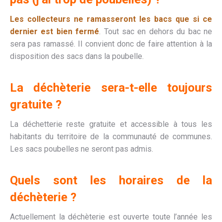
Les collecteurs ne ramasseront les bacs que si ce
dernier est bien fermé
. Tout sac en dehors du bac ne
sera pas ramassé. Il convient donc de faire attention à la
disposition des sacs dans la poubelle.
La déchèterie sera-t-elle toujours
gratuite ?
La déchetterie reste gratuite et accessible à tous les
habitants du territoire de la communauté de communes.
Les sacs poubelles ne seront pas admis.
Quels sont les horaires de la
déchèterie ?
Actuellement la déchèterie est ouverte toute l’année les