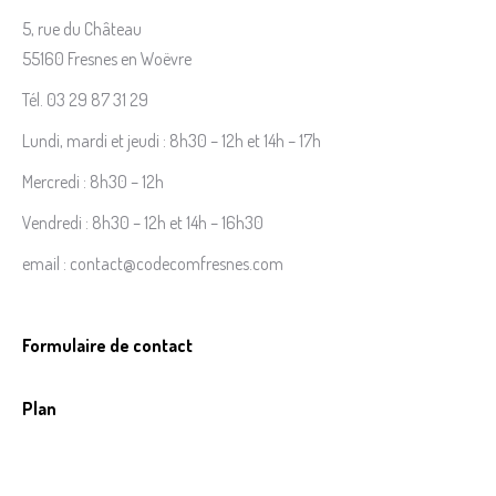
5, rue du Château
55160 Fresnes en Woëvre
Tél. 03 29 87 31 29
Lundi, mardi et jeudi : 8h30 – 12h et 14h – 17h
Mercredi : 8h30 – 12h
Vendredi : 8h30 – 12h et 14h – 16h30
email : contact@codecomfresnes.com
Formulaire de contact
Plan