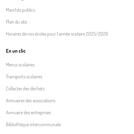
Marchés publics
Plan du site
Horaires de nos écoles pour l’année scolaire 2025/2026
En un clic
Menus scolaires
Transports scolaires
Collectes des déchets
Annuaires des associations
Annuaire des entreprises
Bibliothèque intercommunale