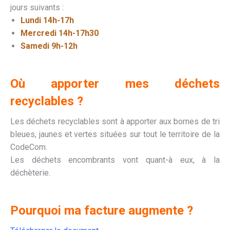
jours suivants :
Lundi 14h-17h
Mercredi 14h-17h30
Samedi 9h-12h
Où apporter mes déchets
recyclables ?
Les déchets recyclables sont à apporter aux bornes de tri
bleues, jaunes et vertes situées sur tout le territoire de la
CodeCom.
Les déchets encombrants vont quant-à eux, à la
déchèterie.
.
Pourquoi ma facture augmente ?