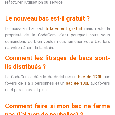
refacturer l’utilisation du service.
Le nouveau bac est-il gratuit ?
Le nouveau bac est
totalement gratuit
mais reste la
propriété de la CodeCom, c’est pourquoi nous vous
demandons de bien vouloir nous ramener votre bac lors
de votre départ du territoire.
Comment les litrages de bacs sont-
ils distribués ?
La CodeCom a décidé de distribuer un
bac de 120L
aux
foyers de 1 à 3 personnes et un
bac de 180L
aux foyers
de 4 personnes et plus.
Comment faire si mon bac ne ferme
pas (j’ai trop de poubelles) ?