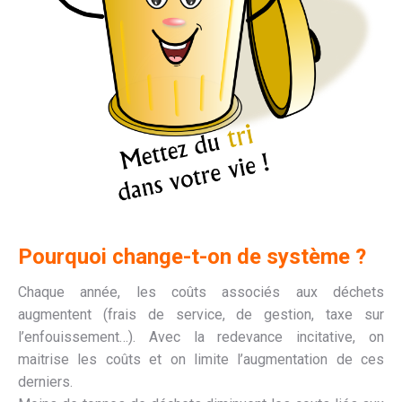
Pourquoi change-t-on de système ?
Chaque année, les coûts associés aux déchets
augmentent (frais de service, de gestion, taxe sur
l’enfouissement…). Avec la redevance incitative, on
maitrise les coûts et on limite l’augmentation de ces
derniers.