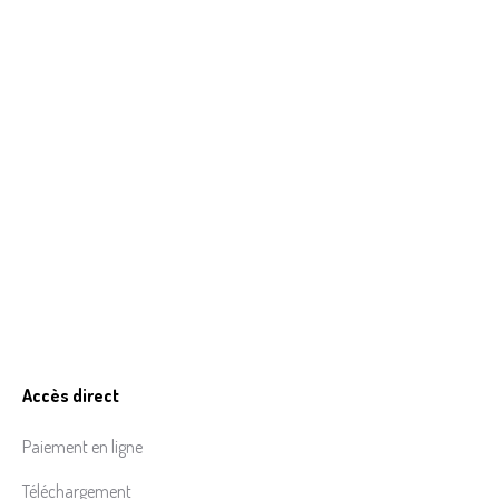
Accès direct
Paiement en ligne
Téléchargement