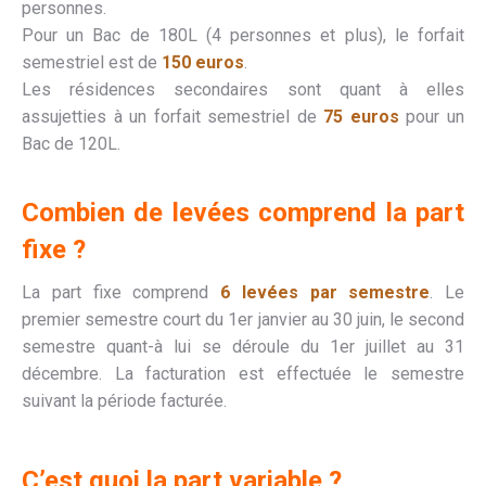
personnes.
Pour un Bac de 180L (4 personnes et plus), le forfait
semestriel est de
150 euros
.
Les résidences secondaires sont quant à elles
assujetties à un forfait semestriel de
75
euros
pour un
Bac de 120L.
Combien de levées comprend la part
fixe ?
La part fixe comprend
6 levées par semestre
. Le
premier semestre court du 1er janvier au 30 juin, le second
semestre quant-à lui se déroule du 1er juillet au 31
décembre. La facturation est effectuée le semestre
suivant la période facturée.
C’est quoi la part variable ?