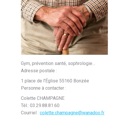
Gym, prévention santé, sophrologie…
Adresse postale :
1 place de l’Église 55160 Bonzée
Personne à contacter :
Colette CHAMPAGNE
Tél.:
03.29.88.81.60
Courriel :
colette.champagne@wanadoo.fr