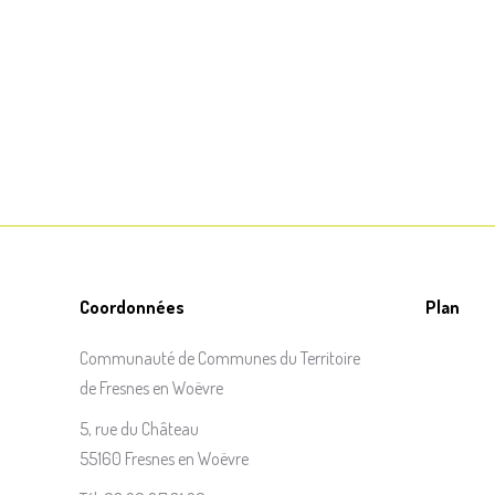
Coordonnées
Plan
Communauté de Communes du Territoire
de Fresnes en Woëvre
5, rue du Château
55160 Fresnes en Woëvre