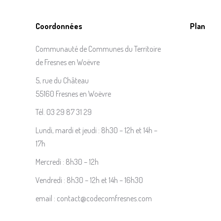
Coordonnées
Plan
Communauté de Communes du Territoire
de Fresnes en Woëvre
5, rue du Château
55160 Fresnes en Woëvre
Tél. 03 29 87 31 29
Lundi, mardi et jeudi : 8h30 – 12h et 14h –
17h
Mercredi : 8h30 – 12h
Vendredi : 8h30 – 12h et 14h – 16h30
email : contact@codecomfresnes.com