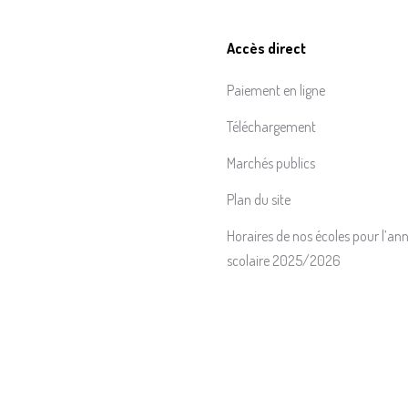
Accès direct
Paiement en ligne
Téléchargement
Marchés publics
Plan du site
Horaires de nos écoles pour l’an
scolaire 2025/2026