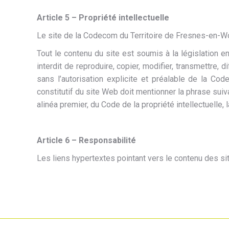
Article 5 – Propriété intellectuelle
Le site de la Codecom du Territoire de Fresnes-en-
Tout le contenu du site est soumis à la législation en 
interdit de reproduire, copier, modifier, transmettre,
sans l’autorisation explicite et préalable de la Co
constitutif du site Web doit mentionner la phrase sui
alinéa premier, du Code de la propriété intellectuelle,
Article 6 – Responsabilité
Les liens hypertextes pointant vers le contenu des s