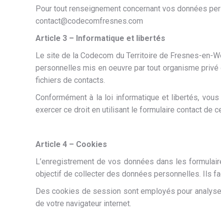
Pour tout renseignement concernant vos données per
contact@codecomfresnes.com
Article 3 – Informatique et libertés
Le site de la Codecom du Territoire de Fresnes-en-Wo
personnelles mis en oeuvre par tout organisme privé ou
fichiers de contacts.
Conformément à la loi informatique et libertés, vous
exercer ce droit en utilisant le formulaire contact de ce
Article 4 – Cookies
L’enregistrement de vos données dans les formulaires
objectif de collecter des données personnelles. Ils f
Des cookies de session sont employés pour analyser l
de votre navigateur internet.