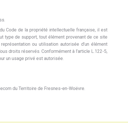
ss.
du Code de la propriété intellectuelle française, il est
tout type de support, tout élément provenant de ce site
représentation ou utilisation autorisée d’un élément
ous droits réservés. Conformément à l’article L.122-5,
our un usage privé est autorisée.
odecom du Territoire de Fresnes-en-Woëvre.