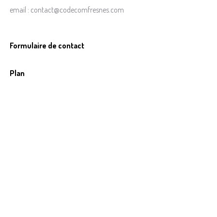
email : contact@codecomfresnes.com
Formulaire de contact
Plan