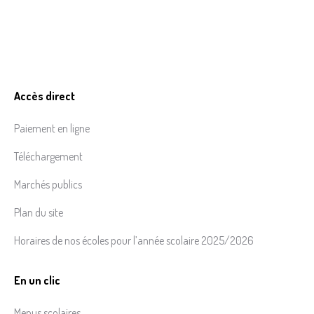
Accès direct
Paiement en ligne
Téléchargement
Marchés publics
Plan du site
Horaires de nos écoles pour l’année scolaire 2025/2026
En un clic
Menus scolaires