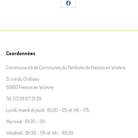
Partager
sur
Facebook
Coordonnées
Communauté de Communes du Territoire de Fresnes en Woëvre
5, rue du Château
55160 Fresnes en Woëvre
Tél. 03 29 87 31 29
Lundi, mardi et jeudi : 8h30 – 12h et 14h – 17h
Mercredi : 8h30 – 12h
Vendredi : 8h30 – 12h et 14h – 16h30